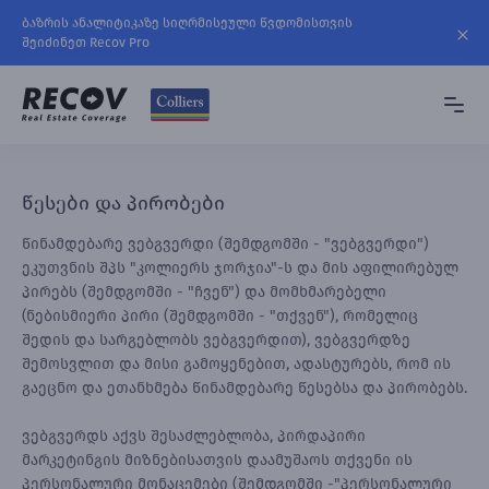
ბაზრის ანალიტიკაზე სიღრმისეული წვდომისთვის
შეიძინეთ Recov Pro
წესები და პირობები
წინამდებარე ვებგვერდი (შემდგომში - "ვებგვერდი")
ეკუთვნის შპს "კოლიერს ჯორჯია"-ს და მის აფილირებულ
პირებს (შემდგომში - "ჩვენ") და მომხმარებელი
(ნებისმიერი პირი (შემდგომში - "თქვენ"), რომელიც
შედის და სარგებლობს ვებგვერდით), ვებგვერდზე
შემოსვლით და მისი გამოყენებით, ადასტურებს, რომ ის
გაეცნო და ეთანხმება წინამდებარე წესებსა და პირობებს.
ვებგვერდს აქვს შესაძლებლობა, პირდაპირი
მარკეტინგის მიზნებისათვის დაამუშაოს თქვენი ის
პერსონალური მონაცემები (შემდგომში -"პერსონალური