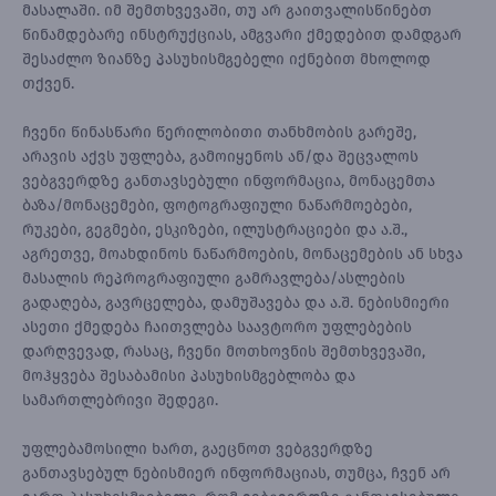
მასალაში. იმ შემთხვევაში, თუ არ გაითვალისწინებთ
წინამდებარე ინსტრუქციას, ამგვარი ქმედებით დამდგარ
შესაძლო ზიანზე პასუხისმგებელი იქნებით მხოლოდ
თქვენ.
ჩვენი წინასწარი წერილობითი თანხმობის გარეშე,
არავის აქვს უფლება, გამოიყენოს ან/და შეცვალოს
ვებგვერდზე განთავსებული ინფორმაცია, მონაცემთა
ბაზა/მონაცემები, ფოტოგრაფიული ნაწარმოებები,
რუკები, გეგმები, ესკიზები, ილუსტრაციები და ა.შ.,
აგრეთვე, მოახდინოს ნაწარმოების, მონაცემების ან სხვა
მასალის რეპროგრაფიული გამრავლება/ასლების
გადაღება, გავრცელება, დამუშავება და ა.შ. ნებისმიერი
ასეთი ქმედება ჩაითვლება საავტორო უფლებების
დარღვევად, რასაც, ჩვენი მოთხოვნის შემთხვევაში,
მოჰყვება შესაბამისი პასუხისმგებლობა და
სამართლებრივი შედეგი.
უფლებამოსილი ხართ, გაეცნოთ ვებგვერდზე
განთავსებულ ნებისმიერ ინფორმაციას, თუმცა, ჩვენ არ