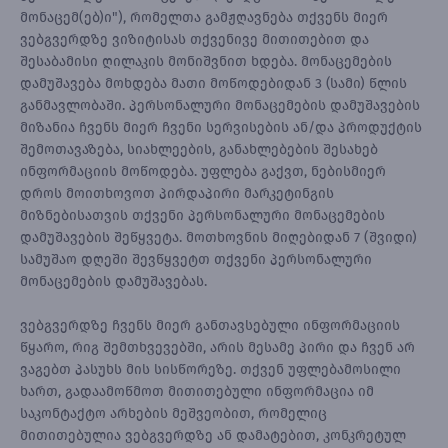
მონაცემ(ებ)ი"), რომელთა გამჟღავნება თქვენს მიერ
ვებგვერდზე ვიზიტისას თქვენივე მითითებით და
შესაბამისი ღილაკის მონიშვნით ხდება. მონაცემების
დამუშავება მოხდება მათი მოწოდებიდან 3 (სამი) წლის
განმავლობაში. პერსონალური მონაცემების დამუშავების
მიზანია ჩვენს მიერ ჩვენი სერვისების ან/და პროდუქტის
შემოთავაზება, სიახლეების, განახლებების შესახებ
ინფორმაციის მოწოდება. უფლება გაქვთ, ნებისმიერ
დროს მოითხოვოთ პირდაპირი მარკეტინგის
მიზნებისათვის თქვენი პერსონალური მონაცემების
დამუშავების შეწყვეტა. მოთხოვნის მიღებიდან 7 (შვიდი)
სამუშაო დღეში შევწყვეტთ თქვენი პერსონალური
მონაცემების დამუშავებას.
ვებგვერდზე ჩვენს მიერ განთავსებული ინფორმაციის
წყარო, რიგ შემთხვევებში, არის მესამე პირი და ჩვენ არ
ვაგებთ პასუხს მის სისწორეზე. თქვენ უფლებამოსილი
ხართ, გადაამოწმოთ მითითებული ინფორმაცია იმ
საკონტაქტო არხების მეშვეობით, რომელიც
მითითებულია ვებგვერდზე ან დამატებით, კონკრეტულ