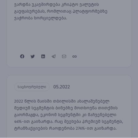
ვარდნა უკავშირდება კრიპტო ვალუტის
გაუფასურებას, რომლითაც პლატფორმებზე
ვაჭრობა ხორციელდება.
05.2022
საცხოვრებელი
2022 წლის მაისში თბილისში ახალაშენებულ
მედიუმ სეგმენტის ბინებზე მოთხოვნა თითქმის
გაორმაგდა, ეკონომ სეგმენტში კი მაჩვენებელი
44%-ით გაიზარდა. რაც შეეხება პრემიუმ სეგმენტს,
ტრანზაქციების რაოდენობა 274%-ით გაიზარდა.