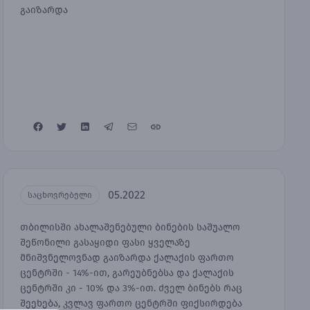
გაიზარდა
05.2022
საცხოვრებელი
თბილისში ახალაშენებული ბინების საშუალო
შეწონილი გასაყიდი ფასი ყველაზე
მნიშვნელოვნად გაიზარდა ქალაქის ფართო
ცენტრში - 14%-ით, გარეუბნებსა და ქალაქის
ცენტრში კი - 10% და 3%-ით. ძველ ბინებს რაც
შეეხება, კვლავ ფართო ცენტრში ფიქსირდება