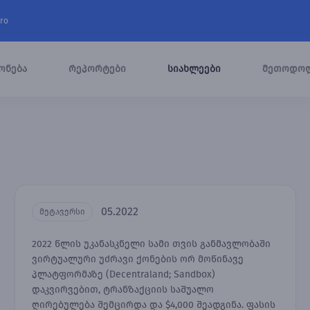
ro
ონება
რეპორტები
სიახლეები
მეთოდო
05.2022
მეტავერსი
2022 წლის უკანასკნელი სამი თვის განმავლობაში
ვირტუალური უძრავი ქონების ორ მოწინავე
პლატფორმაზე (Decentraland; Sandbox)
დაკვირვებით, ტრანზაქციის საშუალო
ღირებულება შემცირდა და $4,000 შეადგინა. ფასის