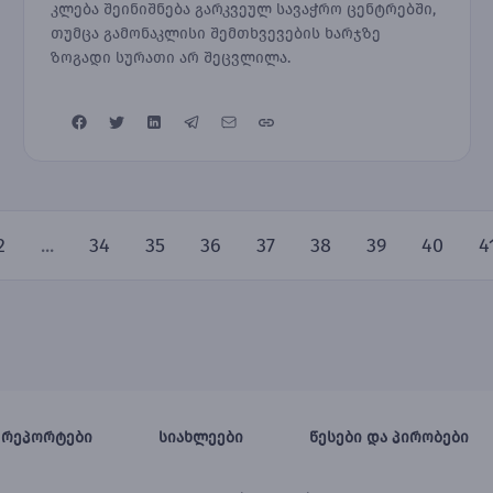
კლება შეინიშნება გარკვეულ სავაჭრო ცენტრებში,
თუმცა გამონაკლისი შემთხვევების ხარჯზე
ზოგადი სურათი არ შეცვლილა.
2
...
34
35
36
37
38
39
40
4
რეპორტები
სიახლეები
წესები და პირობები