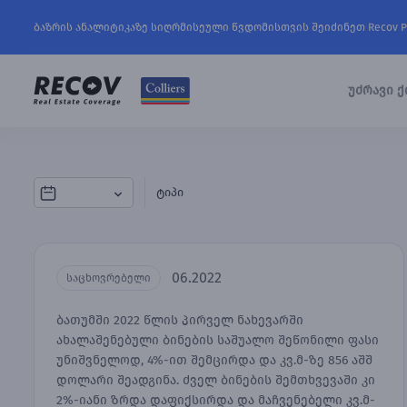
ბაზრის ანალიტიკაზე სიღრმისეული წვდომისთვის შეიძინეთ Recov P
უძრავი ქ
ტიპი
06.2022
საცხოვრებელი
ბათუმში 2022 წლის პირველ ნახევარში
ახალაშენებული ბინების საშუალო შეწონილი ფასი
უნიშვნელოდ, 4%-ით შემცირდა და კვ.მ-ზე 856 აშშ
დოლარი შეადგინა. ძველ ბინების შემთხვევაში კი
2%-იანი ზრდა დაფიქსირდა და მაჩვენებელი კვ.მ-