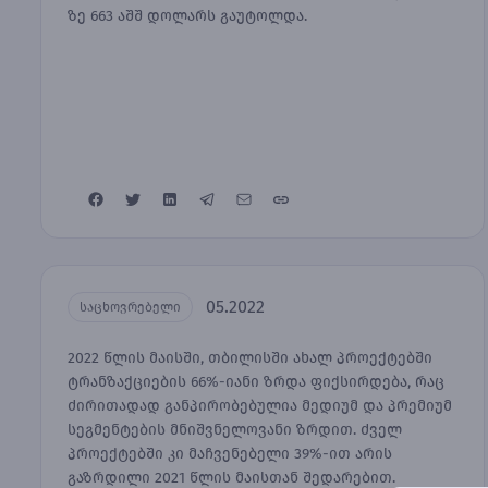
ზე 663 აშშ დოლარს გაუტოლდა.
05.2022
საცხოვრებელი
2022 წლის მაისში, თბილისში ახალ პროექტებში
ტრანზაქციების 66%-იანი ზრდა ფიქსირდება, რაც
ძირითადად განპირობებულია მედიუმ და პრემიუმ
სეგმენტების მნიშვნელოვანი ზრდით. ძველ
პროექტებში კი მაჩვენებელი 39%-ით არის
გაზრდილი 2021 წლის მაისთან შედარებით.