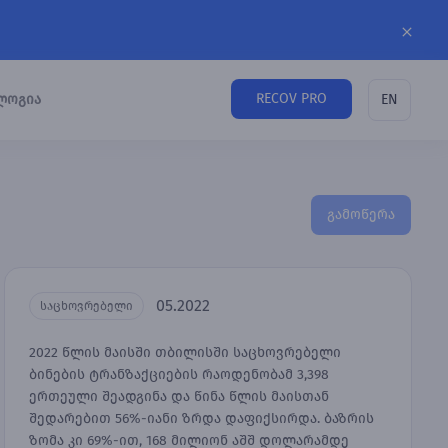
RECOV PRO
ლოგია
EN
გამოწერა
05.2022
საცხოვრებელი
2022 წლის მაისში თბილისში საცხოვრებელი
ბინების ტრანზაქციების რაოდენობამ 3,398
ერთეული შეადგინა და წინა წლის მაისთან
შედარებით 56%-იანი ზრდა დაფიქსირდა. ბაზრის
ზომა კი 69%-ით, 168 მილიონ აშშ დოლარამდე