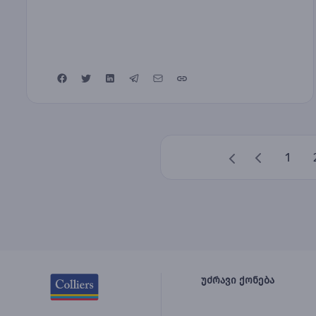
1
უძრავი ქონება