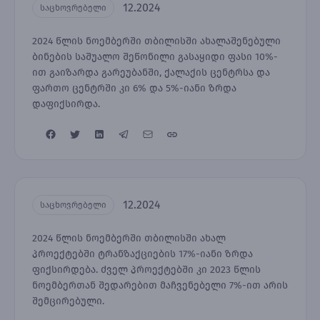
12.2024
საცხოვრებელი
2024 წლის ნოემბერში თბილისში ახალაშენებული
ბინების საშუალო შეწონილი გასაყიდი ფასი 10%-
ით გაიზარდა გარეუბანში, ქალაქის ცენტრსა და
ფართო ცენტრში კი 6% და 5%-იანი ზრდა
დაფიქსირდა.
12.2024
საცხოვრებელი
2024 წლის ნოემბერში თბილისში ახალ
პროექტებში ტრანზაქციების 17%-იანი ზრდა
ფიქსირდება. ძველ პროექტებში კი 2023 წლის
ნოემბერთან შედარებით მაჩვენებელი 7%-ით არის
შემცირებული.