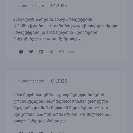
01.2025
საცხოვრებელი
2024 წელს ბათუმში ახალ პროექტებში
ტრანზაქციების 1%-იანი ზრდა ფიქსირდება. ძველ
პროექტებში კი 2023 წელთან შედარებით
მაჩვენებელი 23%-ით შემცირდა.
01.2025
საცხოვრებელი
2024 წელს ბათუმში საცხოვრებელი ბინების
ტრანზაქციების რაოდენობამ 15,034 ერთეული
შეადგინა და წინა წელთან შედარებით 2%-ით
შემცირდა. ბაზრის ზომა 6%-ით, 778 მილიონ აშშ
დოლარამდეა გაზრდილი.