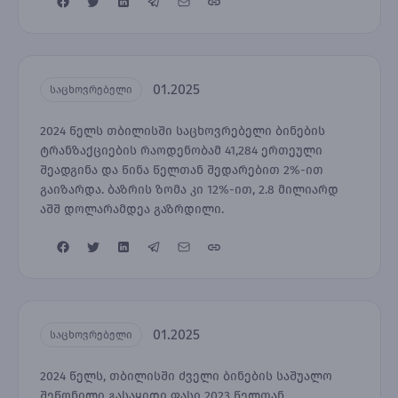
01.2025
საცხოვრებელი
2024 წელს თბილისში საცხოვრებელი ბინების
ტრანზაქციების რაოდენობამ 41,284 ერთეული
შეადგინა და წინა წელთან შედარებით 2%-ით
გაიზარდა. ბაზრის ზომა კი 12%-ით, 2.8 მილიარდ
აშშ დოლარამდეა გაზრდილი.
01.2025
საცხოვრებელი
2024 წელს, თბილისში ძველი ბინების საშუალო
შეწონილი გასაყიდი ფასი 2023 წელთან