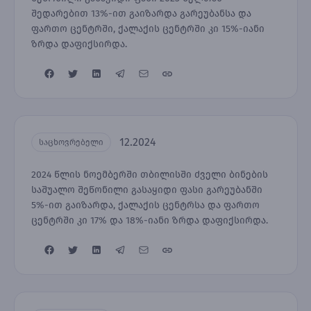
შედარებით 13%-ით გაიზარდა გარეუბანსა და
ფართო ცენტრში, ქალაქის ცენტრში კი 15%-იანი
ზრდა დაფიქსირდა.
12.2024
საცხოვრებელი
2024 წლის ნოემბერში თბილისში ძველი ბინების
საშუალო შეწონილი გასაყიდი ფასი გარეუბანში
5%-ით გაიზარდა, ქალაქის ცენტრსა და ფართო
ცენტრში კი 17% და 18%-იანი ზრდა დაფიქსირდა.