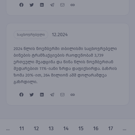
12.2024
საცხოვრებელი
2024 წლის ნოემბერში თბილისში საცხოვრებელი
ბინების ტრანზაქციების რაოდენობამ 3,739
ერთეული შეადგინა და წინა წლის ნოემბერთან
შედარებით 11%-იანი ზრდა დაფიქსირდა. ბაზრის
ზომა 20%-ით, 264 მილიონ აშშ დოლარამდეა
გაზრდილი.
...
11
12
13
14
15
16
17
...