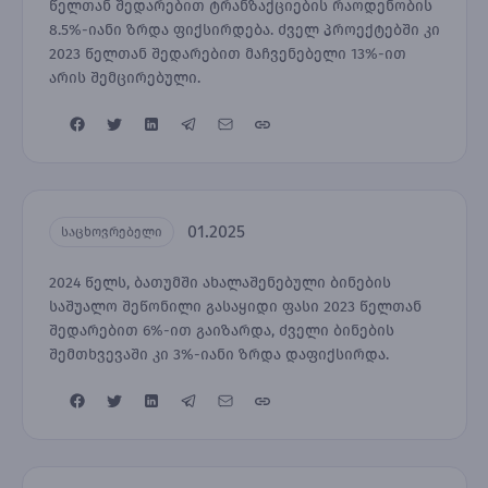
წელთან შედარებით ტრანზაქციების რაოდენობის
8.5%-იანი ზრდა ფიქსირდება. ძველ პროექტებში კი
2023 წელთან შედარებით მაჩვენებელი 13%-ით
არის შემცირებული.
01.2025
საცხოვრებელი
2024 წელს, ბათუმში ახალაშენებული ბინების
საშუალო შეწონილი გასაყიდი ფასი 2023 წელთან
შედარებით 6%-ით გაიზარდა, ძველი ბინების
შემთხვევაში კი 3%-იანი ზრდა დაფიქსირდა.