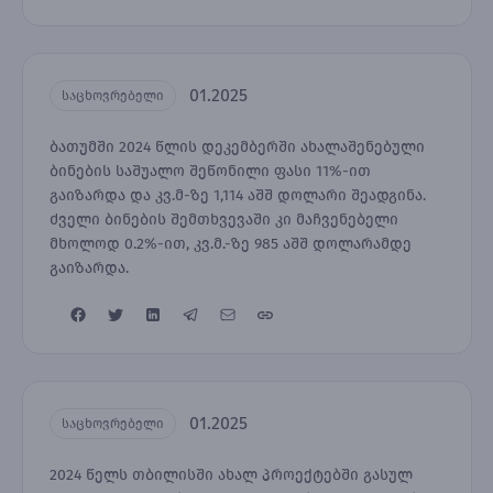
01.2025
საცხოვრებელი
ბათუმში 2024 წლის დეკემბერში ახალაშენებული
ბინების საშუალო შეწონილი ფასი 11%-ით
გაიზარდა და კვ.მ-ზე 1,114 აშშ დოლარი შეადგინა.
ძველი ბინების შემთხვევაში კი მაჩვენებელი
მხოლოდ 0.2%-ით, კვ.მ.-ზე 985 აშშ დოლარამდე
გაიზარდა.
01.2025
საცხოვრებელი
2024 წელს თბილისში ახალ პროექტებში გასულ