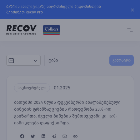
ბაზრის ანალიტიკაზე სიღრმისეული წვდომისთვის
შეიძინეთ Recov Pro
ტიპი
გამოწერა
01.2025
საცხოვრებელი
ბათუმში 2024 წლის დეკემბერში ახალაშენებული
ბინების ტრანზაქციების რაოდენობა 23%-ით
გაიზარდა, ძველი ბინების შემთხვევაში კი 16%-
იანი კლება დაფიქსირდა.