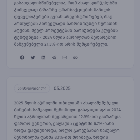
გასათვალისწინებელია, რომ ახალ კორპუსებში
პირველად ბაზარზე ტრანზაქციების ნაწილს
დეველოპერები გვიან არეგისტრირებენ, რაც
ართულებს პირველადი ბაზრის ზუსტი სურათის
აღქმას. ძველ პროექტებში ნარჩუნდება კლების
ტენდენცია - 2024 წლის აპრილთან შედარებით
მაჩვენებელი 21.3%-ით არის შემცირებული.
05.2025
საცხოვრებელი
2025 წლის აპრილში თბილისში ახალაშენებული
ბინების საშუალო შეწონილი გასაყიდი ფასი 2024
წლის აპრილთან შედარებით 12.9%-ით გაიზარდა
ფართო ცენტრში, ქალაქის ცენტრში 6.7%-იანი
ზრდა დაფიქსირდა, ხოლო გარეუბანში საშუალო
შეწონილმა ფასმა 8.1%-ით მოიმატა. ზრდის