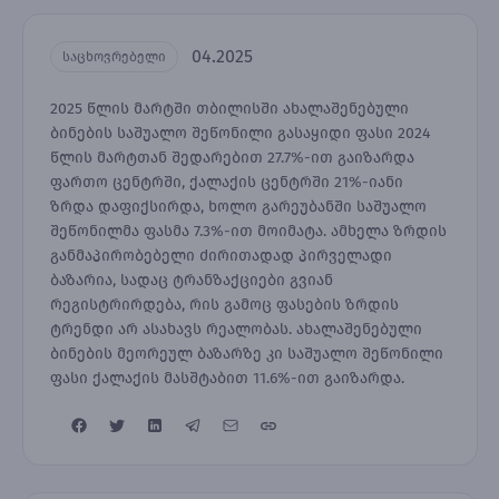
04.2025
საცხოვრებელი
2025 წლის მარტში თბილისში ახალაშენებული
ბინების საშუალო შეწონილი გასაყიდი ფასი 2024
წლის მარტთან შედარებით 27.7%-ით გაიზარდა
ფართო ცენტრში, ქალაქის ცენტრში 21%-იანი
ზრდა დაფიქსირდა, ხოლო გარეუბანში საშუალო
შეწონილმა ფასმა 7.3%-ით მოიმატა. ამხელა ზრდის
განმაპირობებელი ძირითადად პირველადი
ბაზარია, სადაც ტრანზაქციები გვიან
რეგისტრირდება, რის გამოც ფასების ზრდის
ტრენდი არ ასახავს რეალობას. ახალაშენებული
ბინების მეორეულ ბაზარზე კი საშუალო შეწონილი
ფასი ქალაქის მასშტაბით 11.6%-ით გაიზარდა.