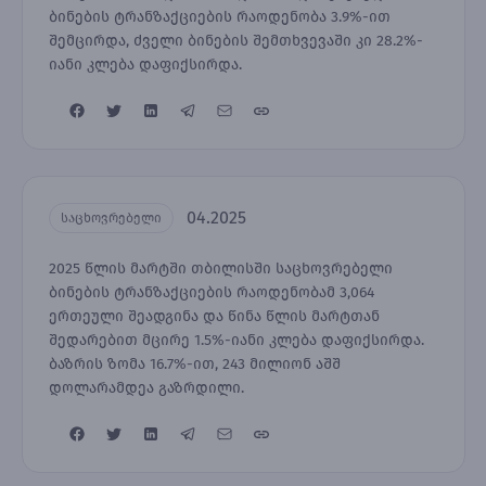
ბინების ტრანზაქციების რაოდენობა 3.9%-ით
შემცირდა, ძველი ბინების შემთხვევაში კი 28.2%-
იანი კლება დაფიქსირდა.
04.2025
საცხოვრებელი
2025 წლის მარტში თბილისში საცხოვრებელი
ბინების ტრანზაქციების რაოდენობამ 3,064
ერთეული შეადგინა და წინა წლის მარტთან
შედარებით მცირე 1.5%-იანი კლება დაფიქსირდა.
ბაზრის ზომა 16.7%-ით, 243 მილიონ აშშ
დოლარამდეა გაზრდილი.