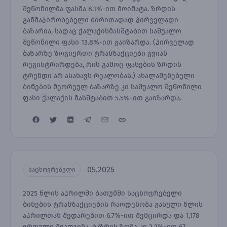
შეწონილმა ფასმა 8.1%-ით მოიმატა. ზრდის
განმაპირობებელი ძირითადად პირველადი
ბაზარია, სადაც ქალაქისმასშტაბით საშუალო
შეწონილი ფასი 13.8%-ით გაიზარდა. (პირველად
ბაზარზე ზოგიერთი ტრანზაქციები გვიან
რეგისტრირდება, რის გამოც ფასების ზრდის
ტრენდი არ ასახავს რეალობას.) ახალაშენებული
ბინების მეორეულ ბაზარზე კი საშუალო შეწონილი
ფასი ქალაქის მასშტაბით 5.5%-ით გაიზარდა.
05.2025
საცხოვრებელი
2025 წლის აპრილში ბათუმში საცხოვრებელი
ბინების ტრანზაქციების რაოდენობა გასული წლის
აპრილთან შედარებით 6.7%-ით შემცირდა და 1,178
ერთული შეადგინა, ბაზრის ზომა კი 2.2%-ით 67