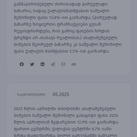
განმაპირობებელი ძირითადად პირველადი
ბაზარია, სადაც ქალაქისმასშტაბით საშუალო
შეწონილი ფასი 13.8%-ით გაიზარდა. (პირველად
ბაზარზე ზოგიერთი ტრანზაქციები გვიან
რეგისტრირდება, რის გამოც ფასების ზრდის
ტრენდი არ ასახავს რეალობას.) ახალაშენებული
ბინების მეორეულ ბაზარზე კი საშუალო შეწონილი
ფასი ქალაქის მასშტაბით 5.5%-ით გაიზარდა.
05.2025
საცხოვრებელი
2025 წლის აპრილში თბილისში ახალაშენებული
ბინების საშუალო შეწონილი გასაყიდი ფასი 2024
წლის აპრილთან შედარებით 12.9%-ით გაიზარდა
ფართო ცენტრში, ქალაქის ცენტრში 6.7%-იანი
ზრდა დაფიქსირდა, ხოლო გარეუბანში საშუალო