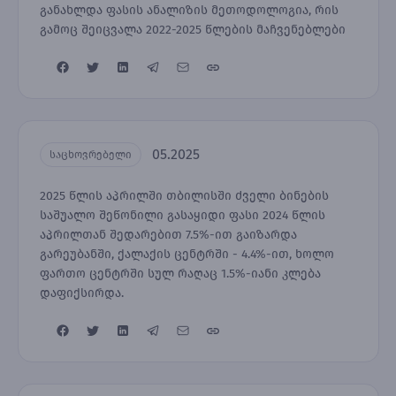
განახლდა ფასის ანალიზის მეთოდოლოგია, რის
გამოც შეიცვალა 2022-2025 წლების მაჩვენებლები
05.2025
საცხოვრებელი
2025 წლის აპრილში თბილისში ძველი ბინების
საშუალო შეწონილი გასაყიდი ფასი 2024 წლის
აპრილთან შედარებით 7.5%-ით გაიზარდა
გარეუბანში, ქალაქის ცენტრში - 4.4%-ით, ხოლო
ფართო ცენტრში სულ რაღაც 1.5%-იანი კლება
დაფიქსირდა.