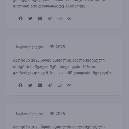
მილიონ აშშ დოლარამდე გაიზარდა.
05.2025
საცხოვრებელი
ბათუმში 2025 წლის აპრილში ახალაშენებული
ბინების საშუალო შეწონილი ფასი 9.1%-ით
გაიზარდა და კვ.მ-ზე 1,201 აშშ დოლარი შეადგინა.
05.2025
საცხოვრებელი
ბათუმში 2025 წლის აპრილში ახალაშენებული