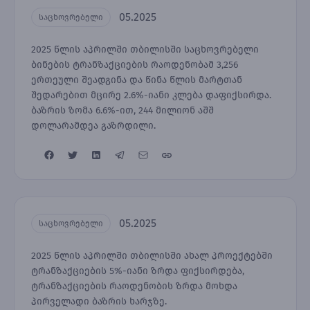
05.2025
საცხოვრებელი
2025 წლის აპრილში თბილისში საცხოვრებელი
ბინების ტრანზაქციების რაოდენობამ 3,256
ერთეული შეადგინა და წინა წლის მარტთან
შედარებით მცირე 2.6%-იანი კლება დაფიქსირდა.
ბაზრის ზომა 6.6%-ით, 244 მილიონ აშშ
დოლარამდეა გაზრდილი.
05.2025
საცხოვრებელი
2025 წლის აპრილში თბილისში ახალ პროექტებში
ტრანზაქციების 5%-იანი ზრდა ფიქსირდება,
ტრანზაქციების რაოდენობის ზრდა მოხდა
პირველადი ბაზრის ხარჯზე.