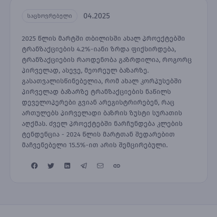
04.2025
საცხოვრებელი
2025 წლის მარტში თბილისში ახალ პროექტებში
ტრანზაქციების 4.2%-იანი ზრდა ფიქსირდება,
ტრანზაქციების რაოდენობა გაზრდილია, როგორც
პირველად, ასევე, მეორეულ ბაზარზე.
გასათვალისწინებელია, რომ ახალ კორპუსებში
პირველად ბაზარზე ტრანზაქციების ნაწილს
დეველოპერები გვიან არეგისტრირებენ, რაც
ართულებს პირველადი ბაზრის ზუსტი სურათის
აღქმას. ძველ პროექტებში ნარჩუნდება კლების
ტენდენცია - 2024 წლის მარტთან შედარებით
მაჩვენებელი 15.5%-ით არის შემცირებული.