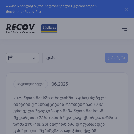
ბაზრის ანალიტიკაზე სიღრმისეული წვდომისთვის
შეიძინეთ Recov Pro
ტიპი
გამოწერა
06.2025
საცხოვრებელი
2025 წლის მაისში თბილისში საცხოვრებელი
ბინების ტრანზაქციების რაოდენობამ 3,437
ერთეული შეადგინა და წინა წლის მაისთან
შედარებით 7.2%-იანი ზრდა დაფიქსირდა. ბაზრის
ზომა 21%-ით, 261 მილიონ აშშ დოლარამდეა
გაზრდილი. შენიშვნა: ახალ პროექტებში