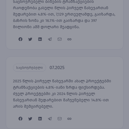
საცხოვრებელი ბინების ტრანზაქციების
რაოდენობა გასული წლის პირველ ნახევართან
შედარებით 4.8%-ით, 7,129 ერთეულამდე, გაიზარდა,
ბაზრის ზომა კი 16.1%-ით გაიზარდა და 397
მილიონი აშშ დოლარი შეადგინა.
07.2025
საცხოვრებელი
2025 წლის პირველ ნახევარში ახალ პროექტებში
ტრანზაქციების 4.8%-იანი ზრდა ფიქსირდება.
ძველ პროექტებში კი 2024 წლის პირველ
ნახევართან შედარებით მაჩვენებელი 14.8%-ით
არის შემცირებული.