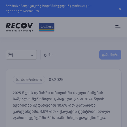
ბაზრის ანალიტიკაზე სიღრმისეული წვდომისთვის
შეიძინეთ Recov Pro
ტიპი
გამოწერა
07.2025
საცხოვრებელი
2025 წლის ივნისში თბილისში ძველი ბინების
საშუალო შეწონილი გასაყიდი ფასი 2024 წლის
ივნისთან შედარებით 10.6%-ით გაიზარდა
გარეუბნებში, 9.8%-ით - ქალაქის ცენტრში, ხოლო
ფართო ცენტრში 6.1%-იანი ზრდა დაფიქსირდა.