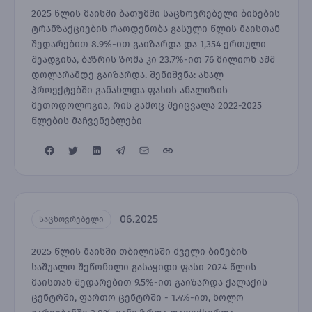
2025 წლის მაისში ბათუმში საცხოვრებელი ბინების
ტრანზაქციების რაოდენობა გასული წლის მაისთან
შედარებით 8.9%-ით გაიზარდა და 1,354 ერთული
შეადგინა, ბაზრის ზომა კი 23.7%-ით 76 მილიონ აშშ
დოლარამდე გაიზარდა. შენიშვნა: ახალ
პროექტებში განახლდა ფასის ანალიზის
მეთოდოლოგია, რის გამოც შეიცვალა 2022-2025
წლების მაჩვენებლები
06.2025
საცხოვრებელი
2025 წლის მაისში თბილისში ძველი ბინების
საშუალო შეწონილი გასაყიდი ფასი 2024 წლის
მაისთან შედარებით 9.5%-ით გაიზარდა ქალაქის
ცენტრში, ფართო ცენტრში - 1.4%-ით, ხოლო