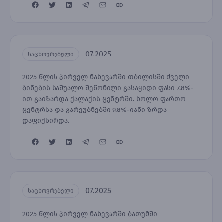
07.2025
საცხოვრებელი
2025 წლის პირველ ნახევარში თბილისში ძველი
ბინების საშუალო შეწონილი გასაყიდი ფასი 7.8%-
ით გაიზარდა ქალაქის ცენტრში. ხოლო ფართო
ცენტრსა და გარეუბნებში 9.8%-იანი ზრდა
დაფიქსირდა.
07.2025
საცხოვრებელი
2025 წლის პირველ ნახევარში ბათუმში