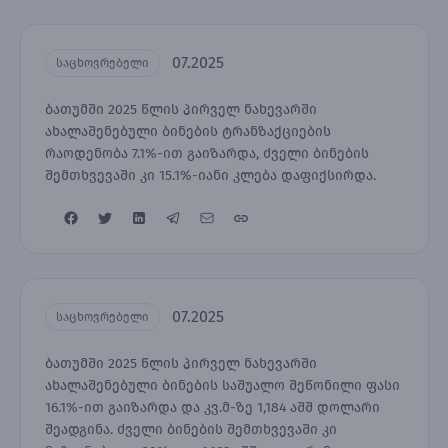
07.2025
საცხოვრებელი
ბათუმში 2025 წლის პირველ ნახევარში
ახალაშენებული ბინების ტრანზაქციების
რაოდენობა 7.1%-ით გაიზარდა, ძველი ბინების
შემთხვევაში კი 15.1%-იანი კლება დაფიქსირდა.
07.2025
საცხოვრებელი
ბათუმში 2025 წლის პირველ ნახევარში
ახალაშენებული ბინების საშუალო შეწონილი ფასი
16.1%-ით გაიზარდა და კვ.მ-ზე 1,184 აშშ დოლარი
შეადგინა. ძველი ბინების შემთხვევაში კი