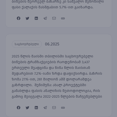
ბინების მეორეულ ბაზარზე კი საშუალო შეწონილი
ფასი ქალაქის მასშტაბით 5.7%-ით გაიზარდა.
06.2025
საცხოვრებელი
2025 წლის მაისში თბილისში საცხოვრებელი
ბინების ტრანზაქციების რაოდენობამ 3,437
ერთეული შეადგინა და წინა წლის მაისთან
შედარებით 7.2%-იანი ზრდა დაფიქსირდა. ბაზრის
ზომა 21%-ით, 261 მილიონ აშშ დოლარამდეა
გაზრდილი. შენიშვნა: ახალ პროექტებში
განახლდა ფასის ანალიზის მეთოდოლოგია, რის
გამოც შეიცვალა 2022-2025 წლების მაჩვენებლები