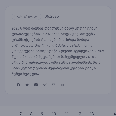
06.2025
საცხოვრებელი
2025 წლის მაისში თბილისში ახალ პროექტებში
ტრანზაქციების 12.2%-იანი ზრდა ფიქსირდება,
ტრანზაქციების რაოდენობის ზრდა მოხდა
ძირითადად მეორეული ბაზრის ხარჯზე. ძველ
პროექტებში ნარჩუნდება კლების ტენდენცია - 2024
წლის მაისთან შედარებით მაჩვენებელი 7%-ით
არის შემცირებული, თუმცა უნდა აღინიშნოს, რომ
წინა პერიოდებთან შედარებით კლების ტემპი
შემცირებულია.
...
7
8
9
10
11
12
13
...
4