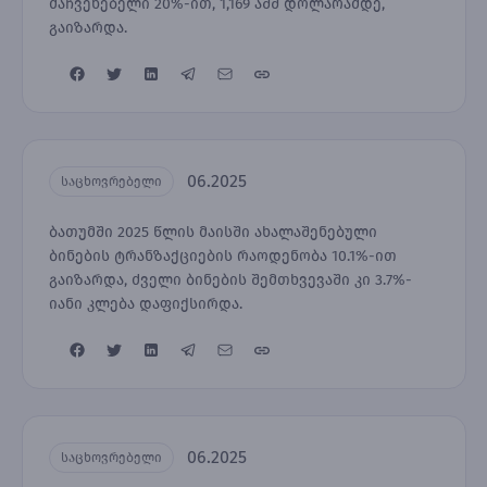
მაჩვენებელი 20%-ით, 1,169 აშშ დოლარამდე,
გაიზარდა.
06.2025
საცხოვრებელი
ბათუმში 2025 წლის მაისში ახალაშენებული
ბინების ტრანზაქციების რაოდენობა 10.1%-ით
გაიზარდა, ძველი ბინების შემთხვევაში კი 3.7%-
იანი კლება დაფიქსირდა.
06.2025
საცხოვრებელი