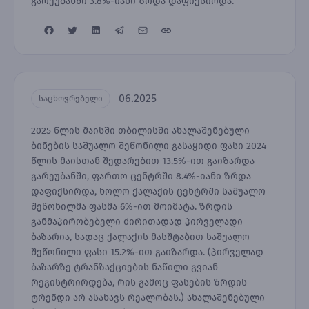
გარეუბანში 3.8%-იანი ზრდა დაფიქსირდა.
06.2025
საცხოვრებელი
2025 წლის მაისში თბილისში ახალაშენებული
ბინების საშუალო შეწონილი გასაყიდი ფასი 2024
წლის მაისთან შედარებით 13.5%-ით გაიზარდა
გარეუბანში, ფართო ცენტრში 8.4%-იანი ზრდა
დაფიქსირდა, ხოლო ქალაქის ცენტრში საშუალო
შეწონილმა ფასმა 6%-ით მოიმატა. ზრდის
განმაპირობებელი ძირითადად პირველადი
ბაზარია, სადაც ქალაქის მასშტაბით საშუალო
შეწონილი ფასი 15.2%-ით გაიზარდა. (პირველად
ბაზარზე ტრანზაქციების ნაწილი გვიან
რეგისტრირდება, რის გამოც ფასების ზრდის
ტრენდი არ ასახავს რეალობას.) ახალაშენებული